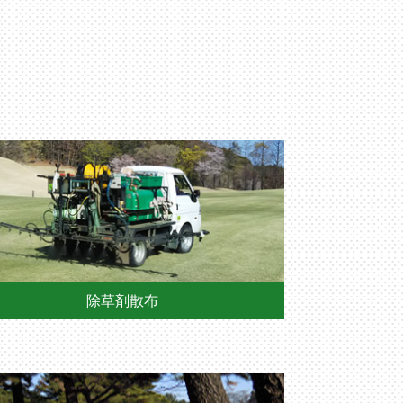
除草剤散布