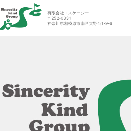
有限会社エスケージー
〒252-0331
神奈川県相模原市南区大野台1-9-6