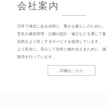
会社案内
日常で身近にある自然と、豊かな暮らしのために、
芝生の維持管理・公園の設計・施工などを通じて暮
自然をより良くするサービスを提供しています。
より安全に、安心して自然と触れ合えるために、施
販売を行っています。
詳細はこちら