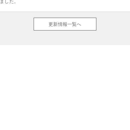
ました。
更新情報一覧へ