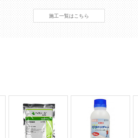
施工一覧はこちら