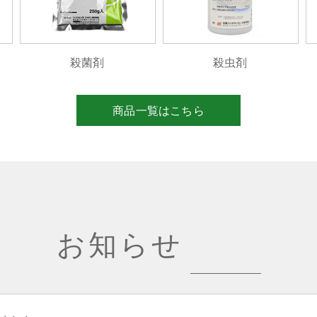
殺菌剤
殺虫剤
商品一覧はこちら
お知らせ