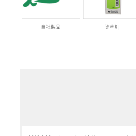
自社製品
除草剤