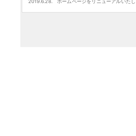
2019.6.28.
ホームページをリニューアルいたし