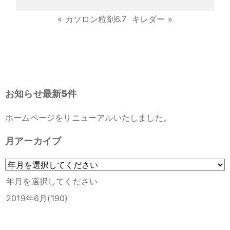
«
カソロン粒剤6.7
キレダー
»
お知らせ最新5件
ホームページをリニューアルいたしました。
月アーカイブ