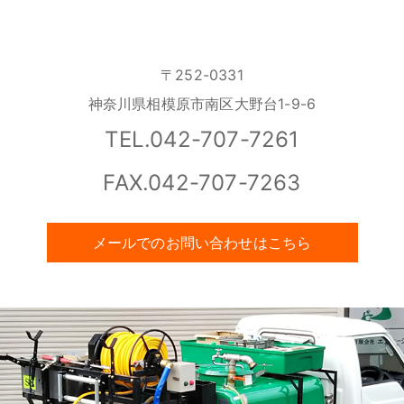
〒252-0331
神奈川県相模原市南区大野台1-9-6
TEL.042-707-7261
FAX.042-707-7263
メールでのお問い合わせはこちら