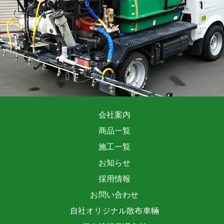
会社案内
商品一覧
施工一覧
お知らせ
採用情報
お問い合わせ
自社オリジナル散布車輛