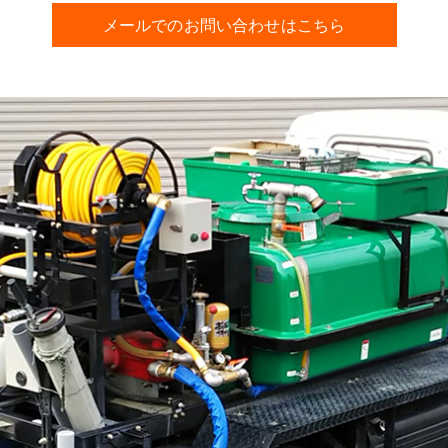
メールでのお問い合わせはこちら