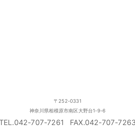
〒252-0331
神奈川県相模原市南区大野台1-9-6
TEL.042-707-7261
FAX.042-707-726