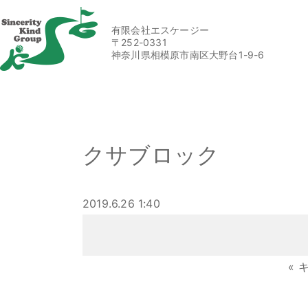
有限会社エスケージー
〒252-0331
神奈川県相模原市南区大野台1-9-6
クサブロック
2019.6.26 1:40
«