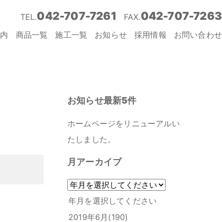
042-707-7261
042-707-7263
TEL.
FAX.
案内
商品一覧
施工一覧
お知らせ
採用情報
お問い合わせ
お知らせ最新5件
ホームページをリニューアルい
たしました。
月アーカイブ