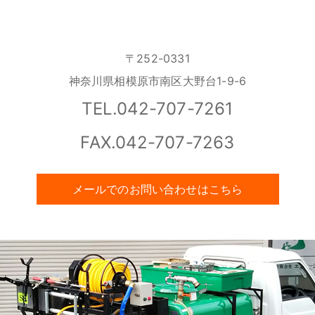
〒252-0331
神奈川県相模原市南区大野台1-9-6
TEL.042-707-7261
FAX.042-707-7263
メールでのお問い合わせはこちら