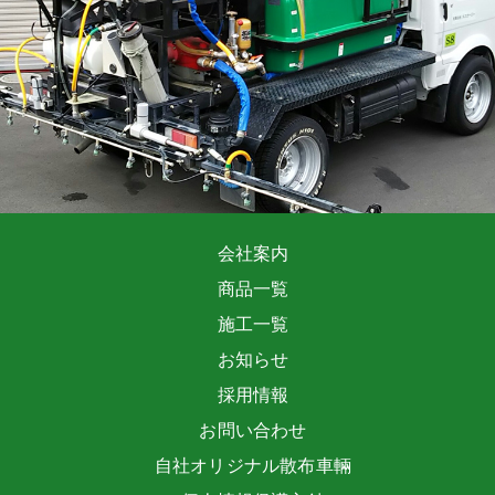
会社案内
商品一覧
施工一覧
お知らせ
採用情報
お問い合わせ
自社オリジナル散布車輛