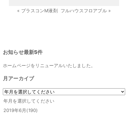
«
ブラスコンM液剤
フルハウスフロアブル
»
お知らせ最新5件
ホームページをリニューアルいたしました。
月アーカイブ