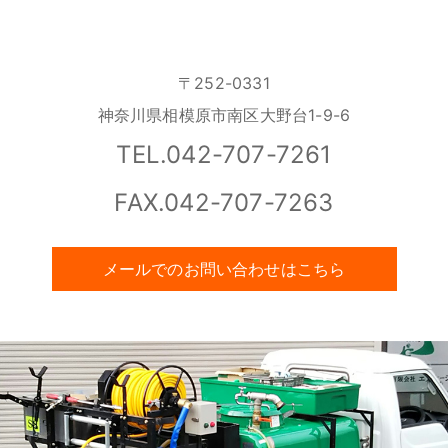
〒252-0331
神奈川県相模原市南区大野台1-9-6
TEL.042-707-7261
FAX.042-707-7263
メールでのお問い合わせはこちら