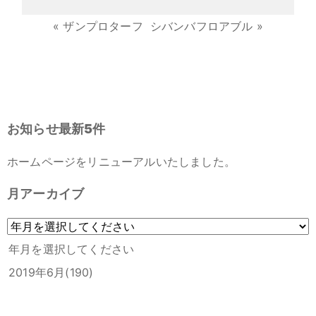
«
ザンプロターフ
シバンバフロアブル
»
お知らせ最新5件
ホームページをリニューアルいたしました。
月アーカイブ