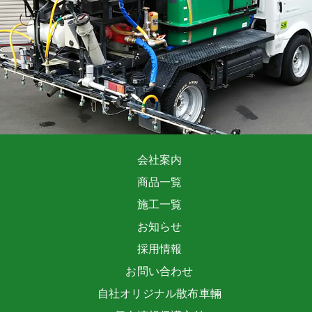
会社案内
商品一覧
施工一覧
お知らせ
採用情報
お問い合わせ
自社オリジナル散布車輛