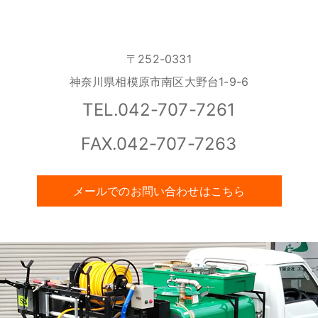
〒252-0331
神奈川県相模原市南区大野台1-9-6
TEL.042-707-7261
FAX.042-707-7263
メールでのお問い合わせはこちら