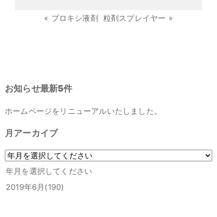
«
プロキシ液剤
粒剤スプレイヤー
»
お知らせ最新5件
ホームページをリニューアルいたしました。
月アーカイブ