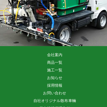
会社案内
商品一覧
施工一覧
お知らせ
採用情報
お問い合わせ
自社オリジナル散布車輛