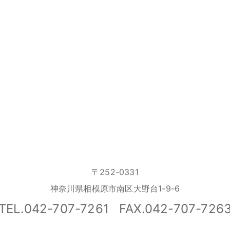
〒252-0331
神奈川県相模原市南区大野台1-9-6
TEL.042-707-7261
FAX.042-707-726