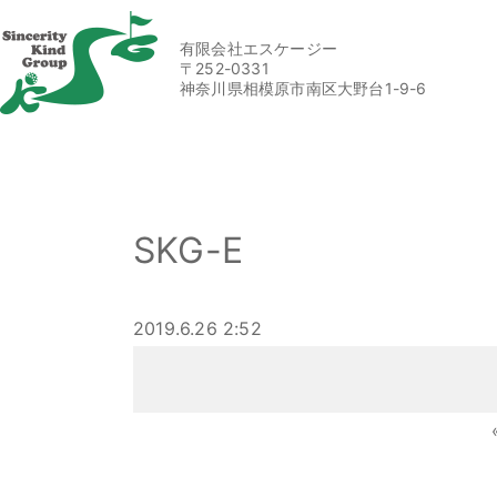
有限会社エスケージー
〒252-0331
神奈川県相模原市南区大野台1-9-6
SKG-E
2019.6.26 2:52