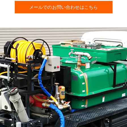
メールでのお問い合わせはこちら