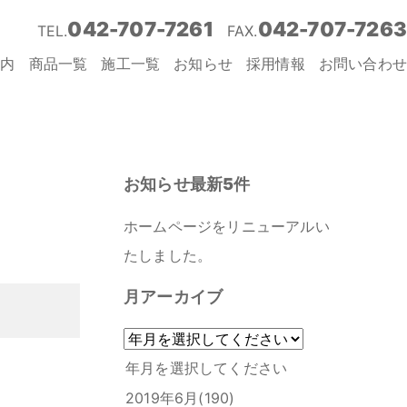
042-707-7261
042-707-7263
TEL.
FAX.
案内
商品一覧
施工一覧
お知らせ
採用情報
お問い合わせ
お知らせ最新5件
ホームページをリニューアルい
たしました。
月アーカイブ