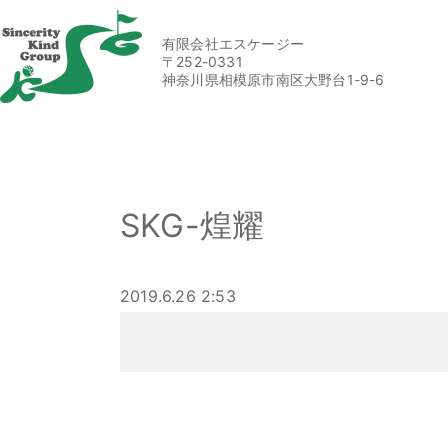
有限会社エスケージー
〒252-0331
神奈川県相模原市南区大野台1-9-6
SKG-煌耀
2019.6.26 2:53