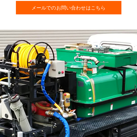
メールでのお問い合わせはこちら