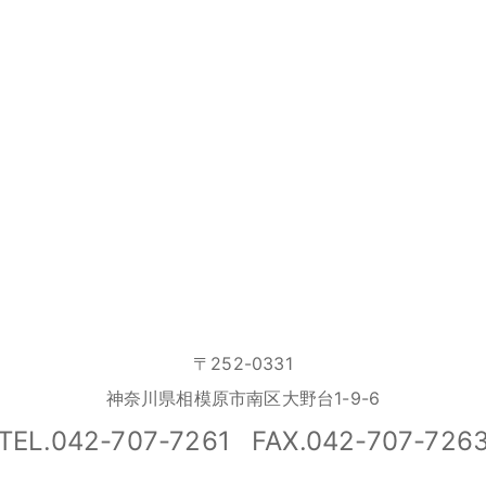
〒252-0331
神奈川県相模原市南区大野台1-9-6
TEL.042-707-7261
FAX.042-707-726