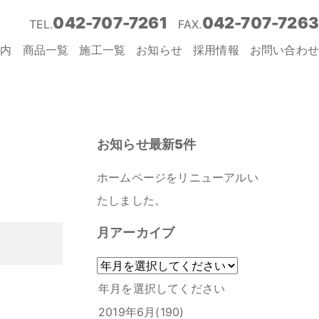
042-707-7261
042-707-7263
TEL.
FAX.
案内
商品一覧
施工一覧
お知らせ
採用情報
お問い合わせ
お知らせ最新5件
ホームページをリニューアルい
たしました。
月アーカイブ