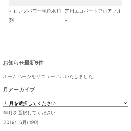
«
ロングパワー顆粒水和
芝用エコパートフロアブル
剤
»
お知らせ最新5件
ホームページをリニューアルいたしました。
月アーカイブ