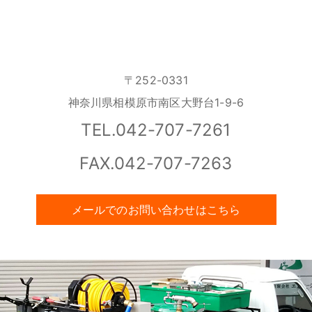
〒252-0331
神奈川県相模原市南区大野台1-9-6
TEL.042-707-7261
FAX.042-707-7263
メールでのお問い合わせはこちら