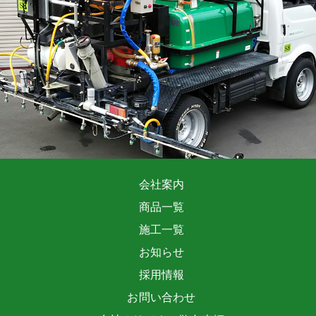
会社案内
商品一覧
施工一覧
お知らせ
採用情報
お問い合わせ