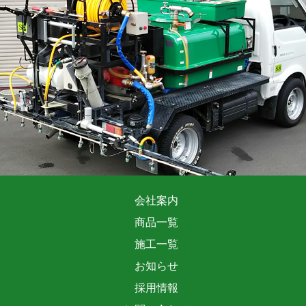
会社案内
商品一覧
施工一覧
お知らせ
採用情報