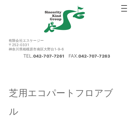
to
na
有限会社エスケージー
〒252-0331
神奈川県相模原市南区大野台1-9-6
TEL.
FAX.
042-707-7261
042-707-7263
芝用エコパートフロアブ
ル