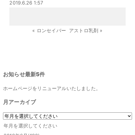
2019.6.26 1:57
«
ロンセイバー
アストロ乳剤
»
お知らせ最新5件
ホームページをリニューアルいたしました。
月アーカイブ