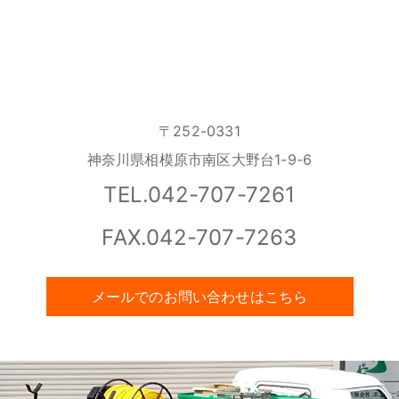
〒252-0331
神奈川県相模原市南区大野台1-9-6
TEL.042-707-7261
FAX.042-707-7263
メールでのお問い合わせはこちら